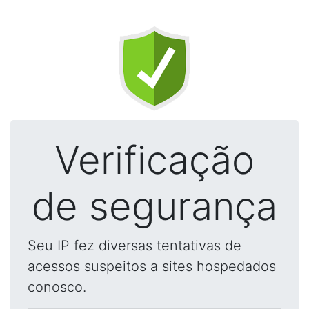
Verificação
de segurança
Seu IP fez diversas tentativas de
acessos suspeitos a sites hospedados
conosco.